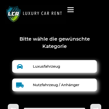
Bitte wähle die gewünschte
Kategorie
Luxusfahrzeug
Nutzfahrzeug / Anhänger