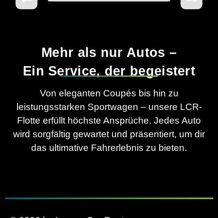
Mehr als nur Autos –
Ein Service, der begeistert
Von eleganten Coupés bis hin zu
leistungsstarken Sportwagen – unsere LCR-
Flotte erfüllt höchste Ansprüche. Jedes Auto
wird sorgfältig gewartet und präsentiert, um dir
das ultimative Fahrerlebnis zu bieten.